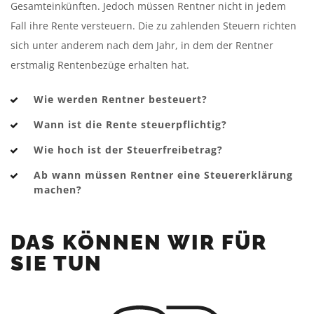
Gesamteinkünften. Jedoch müssen Rentner nicht in jedem
Fall ihre Rente versteuern. Die zu zahlenden Steuern richten
sich unter anderem nach dem Jahr, in dem der Rentner
erstmalig Rentenbezüge erhalten hat.
Wie werden Rentner besteuert?
Wann ist die Rente steuerpflichtig?
Wie hoch ist der Steuerfreibetrag?
Ab wann müssen Rentner eine Steuererklärung
machen?
DAS KÖNNEN WIR FÜR
SIE TUN