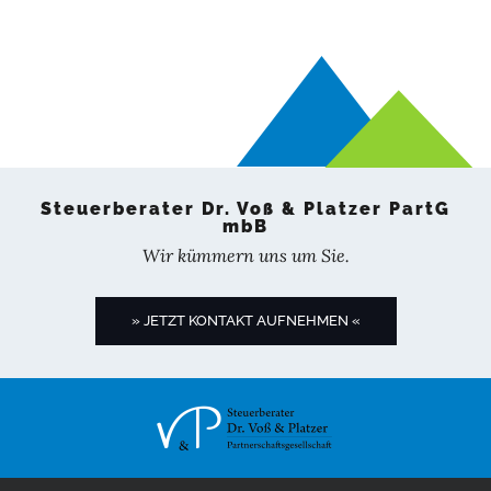
Steuerberater Dr. Voß & Platzer PartG
mbB
Wir kümmern uns um Sie.
» JETZT KONTAKT AUFNEHMEN «