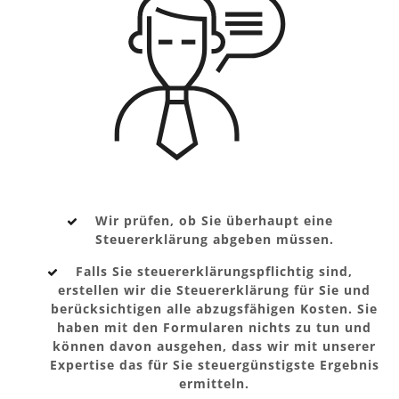
Wir prüfen, ob Sie überhaupt eine
Steuererklärung abgeben müssen.
Falls Sie steuererklärungspflichtig sind,
erstellen wir die Steuererklärung für Sie und
berücksichtigen alle abzugsfähigen Kosten. Sie
haben mit den Formularen nichts zu tun und
können davon ausgehen, dass wir mit unserer
Expertise das für Sie steuergünstigste Ergebnis
ermitteln.