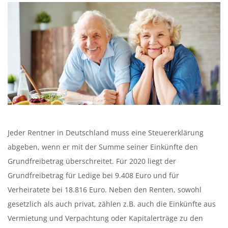
Jeder Rentner in Deutschland muss eine Steuererklärung
abgeben, wenn er mit der Summe seiner Einkünfte den
Grundfreibetrag überschreitet. Für 2020 liegt der
Grundfreibetrag für Ledige bei 9.408 Euro und für
Verheiratete bei 18.816 Euro. Neben den Renten, sowohl
gesetzlich als auch privat, zählen z.B. auch die Einkünfte aus
Vermietung und Verpachtung oder Kapitalerträge zu den