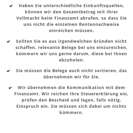
Haben Sie unterschiedliche Einkunftsquellen,
können wir den Gesamtbetrag mit Ihrer
Vollmacht beim Finanzamt abrufen, so dass Sie
uns nicht die einzelnen Rentennachweise
einreichen müssen.
Sollten Sie es aus irgendwelchen Gründen nicht
schaffen, relevante Belege bei uns einzureichen,
kümmern wir uns gerne darum, diese bei Ihnen
abzuholen.
Sie müssen die Belege auch nicht sortieren, das
übernehmen wir für Sie.
Wir übernehmen die Kommunikation mit dem
Finanzamt. Wir reichen Ihre Steuererklärung ein,
prüfen den Bescheid und legen, falls nötig,
Einspruch ein. Sie müssen sich dabei um nichts
kümmern.